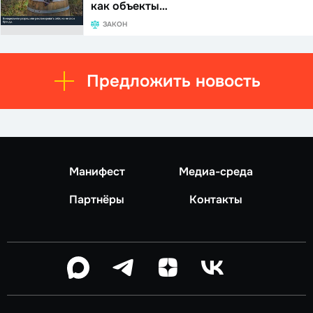
как объекты…
ЗАКОН
Предложить новость
Манифест
Медиа-среда
Партнёры
Контакты