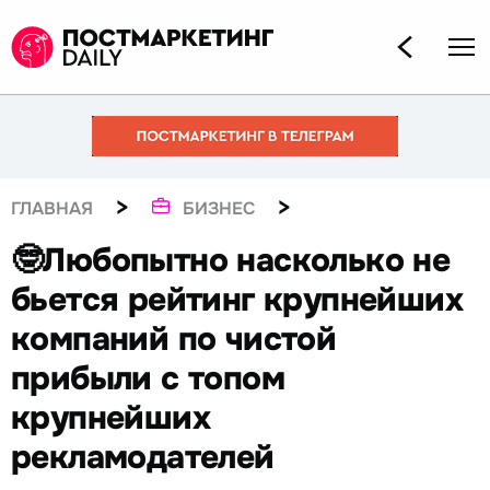
>
>
ГЛАВНАЯ
БИЗНЕС
🤓Любопытно насколько не
бьется рейтинг крупнейших
компаний по чистой
прибыли с топом
крупнейших
рекламодателей