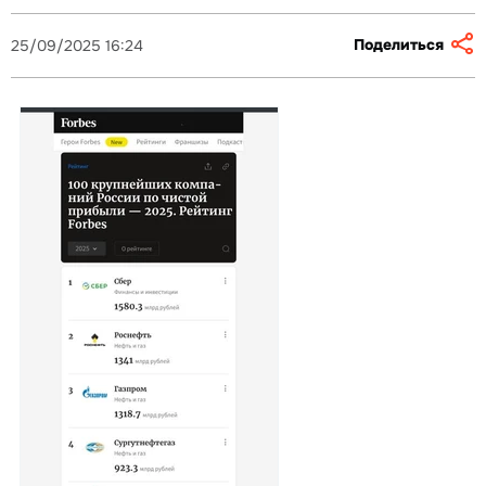
Поделиться
25/09/2025 16:24