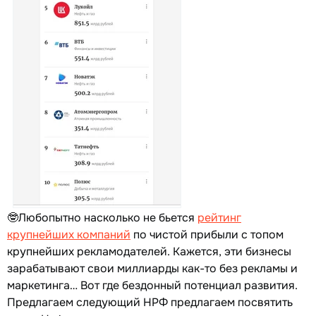
🤓Любопытно насколько не бьется
рейтинг
крупнейших компаний
по чистой прибыли с топом
крупнейших рекламодателей. Кажется, эти бизнесы
зарабатывают свои миллиарды как-то без рекламы и
маркетинга… Вот где бездонный потенциал развития.
Предлагаем следующий НРФ предлагаем посвятить