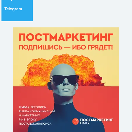
Telegram