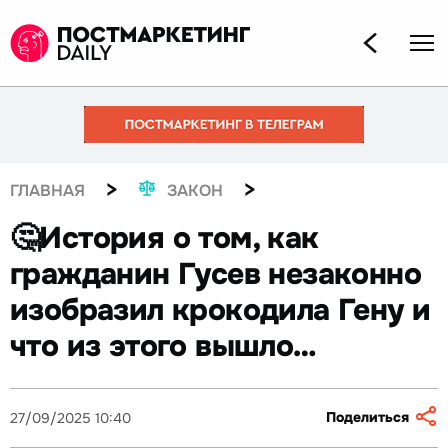
>
>
ГЛАВНАЯ
ЗАКОН
🤔История о том, как
гражданин Гусев незаконно
изобразил крокодила Гену и
что из этого вышло…
Поделиться
27/09/2025 10:40