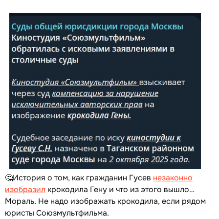
🤔История о том, как гражданин Гусев
незаконно
изобразил
крокодила Гену и что из этого вышло…
Мораль. Не надо изображать крокодила, если рядом
юристы Союзмультфильма.