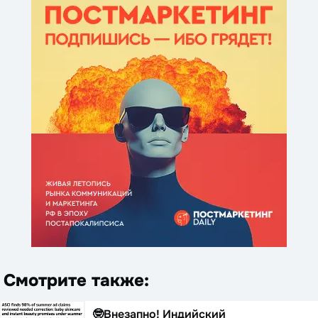
Смотрите также:
🤓Внезапно! Индийский