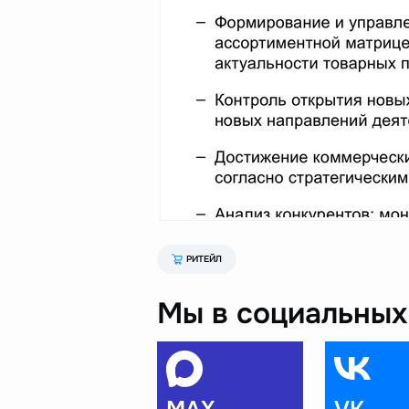
РИТЕЙЛ
Мы в социальных 