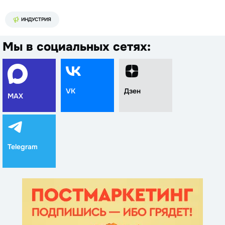
ИНДУСТРИЯ
Мы в социальных сетях:
VK
Дзен
MAX
Telegram