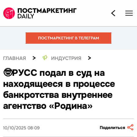
>
>
ГЛАВНАЯ
ИНДУСТРИЯ
🤓РУСС подал в суд на
находящееся в процессе
банкротства внутреннее
агентство «Родина»
Поделиться
10/10/2025 08:09