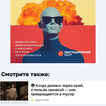
Смотрите также:
🤓 Когда данных через край,
а пользы никакой — они
превращаются в мусор
ИНДУСТРИЯ