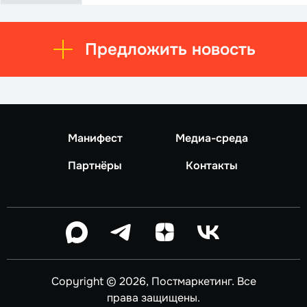
Предложить новость
Манифест
Медиа-среда
Партнёры
Контакты
Copyright © 2026, Постмаркетинг. Все
права защищены.