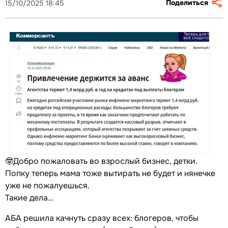
Поделиться
15/10/2025 18:45
🤓Добро пожаловать во взрослый бизнес, детки.
Попку теперь мама тоже вытирать не будет и нянечке
уже не пожалуешься.
Такие дела…
АБА решила качнуть сразу всех: блогеров, чтобы