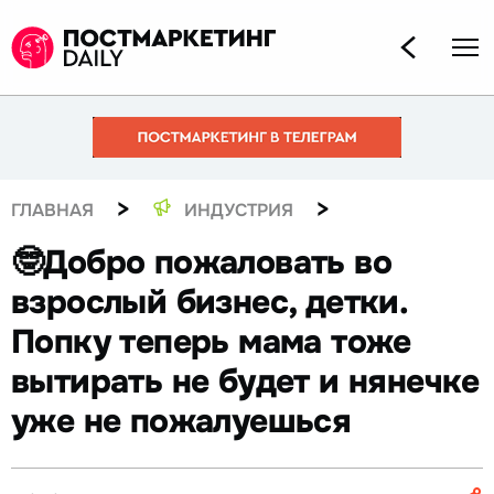
>
>
ГЛАВНАЯ
ИНДУСТРИЯ
🤓Добро пожаловать во
взрослый бизнес, детки.
Попку теперь мама тоже
вытирать не будет и нянечке
уже не пожалуешься