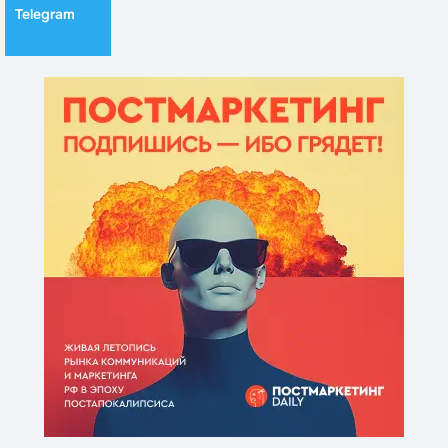
Telegram