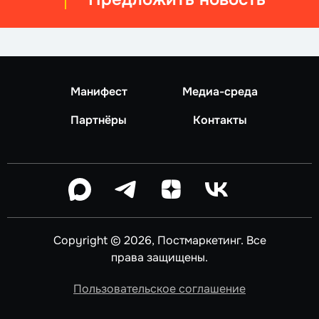
Манифест
Медиа-среда
Партнёры
Контакты
Copyright © 2026, Постмаркетинг. Все
права защищены.
Пользовательское соглашение