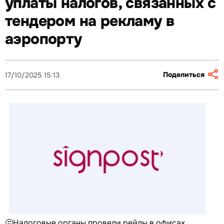
уплаты налогов, связанных с
тендером на рекламу в
аэропорту
Поделиться
17/10/2025 15:13
🤔Налоговые органы провели рейды в офисах