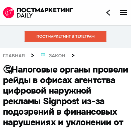
>
>
ГЛАВНАЯ
ЗАКОН
🤔Налоговые органы провели
рейды в офисах агентства
цифровой наружной
рекламы Signpost из-за
подозрений в финансовых
нарушениях и уклонении от