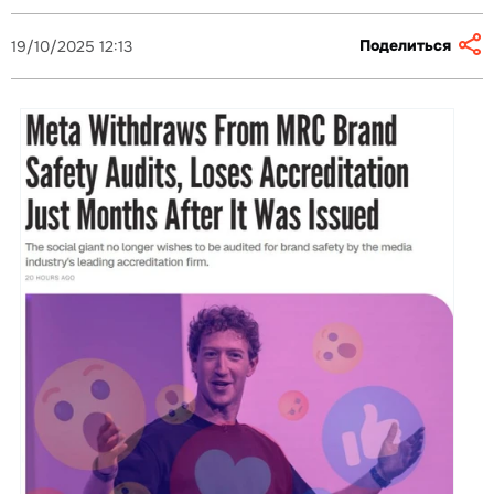
Поделиться
19/10/2025 12:13