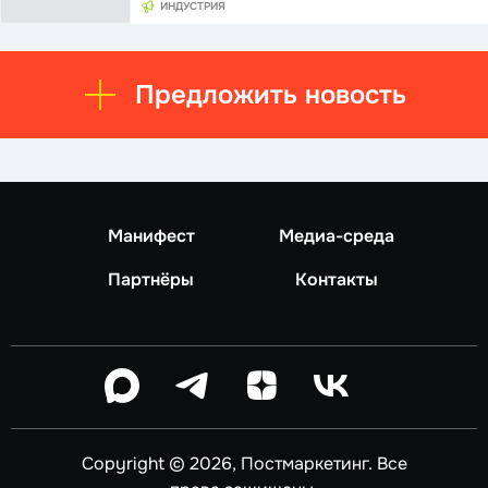
ИНДУСТРИЯ
Предложить новость
Манифест
Медиа-среда
Партнёры
Контакты
Copyright © 2026, Постмаркетинг. Все