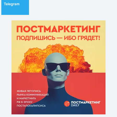
Telegram