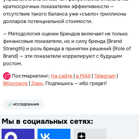
краткосрочных показателях эффективности —
отсутствие такого баланса уже «съело» триллионы
долларов потенциальной стоимости.
— Методология оценки брендов включает не только
финансовые показатели, но и силу бренда (Brand
Strength) и роль бренда в принятии решений (Role of
Brand) — эти показатели коррелируют с будущим
ростом.
Постмаркетинг:
На сайте
|
в MAX
|
Telegram
|
ВКонтакте
|
Дзен
. Подпишись — ибо грядет!
ИССЛЕДОВАНИЯ
Мы в социальных сетях: