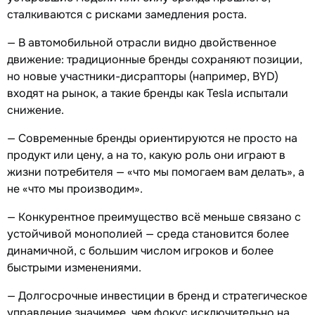
сталкиваются с рисками замедления роста.
— В автомобильной отрасли видно двойственное
движение: традиционные бренды сохраняют позиции,
но новые участники-дисрапторы (например, BYD)
входят на рынок, а такие бренды как Tesla испытали
снижение.
— Современные бренды ориентируются не просто на
продукт или цену, а на то, какую роль они играют в
жизни потребителя — «что мы помогаем вам делать», а
не «что мы производим».
— Конкурентное преимущество всё меньше связано с
устойчивой монополией — среда становится более
динамичной, с большим числом игроков и более
быстрыми изменениями.
— Долгосрочные инвестиции в бренд и стратегическое
управление значимее, чем фокус исключительно на