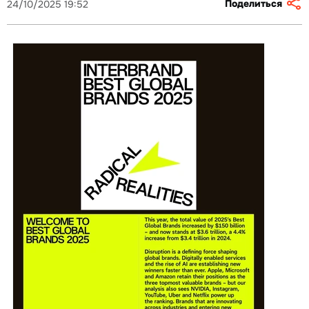
Поделиться
24/10/2025 19:52