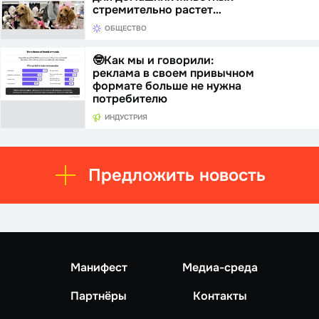
стремительно растет…
ОБЩЕСТВО
🤓Как мы и говорили:
реклама в своем привычном
формате больше не нужна
потребителю
ИНДУСТРИЯ
Предложить новость
Манифест
Медиа-среда
Партнёры
Контакты