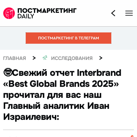
>
>
ГЛАВНАЯ
ИССЛЕДОВАНИЯ
🤓Свежий отчет Interbrand
«Best Global Brands 2025»
прочитал для вас наш
Главный аналитик Иван
Израилевич: