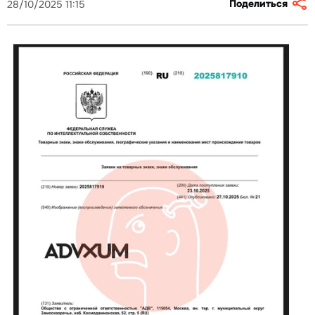
Поделиться
28/10/2025 11:15