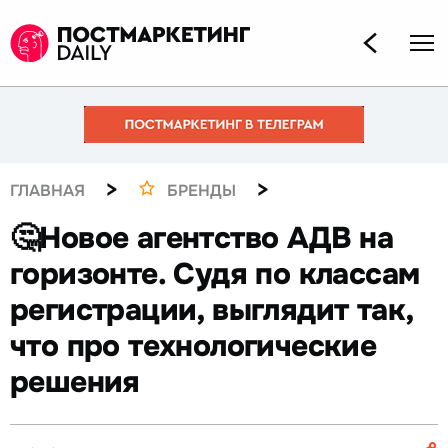
>
>
ГЛАВНАЯ
БРЕНДЫ
🤔Новое агентство АДВ на
горизонте. Судя по классам
регистрации, выглядит так,
что про технологические
решения