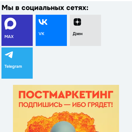
Мы в социальных сетях:
VK
Дзен
MAX
Telegram