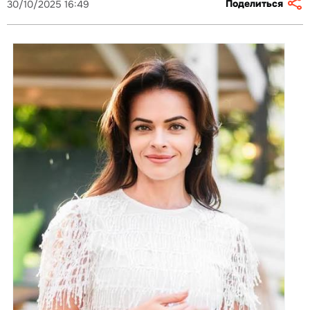
Поделиться
30/10/2025 16:49