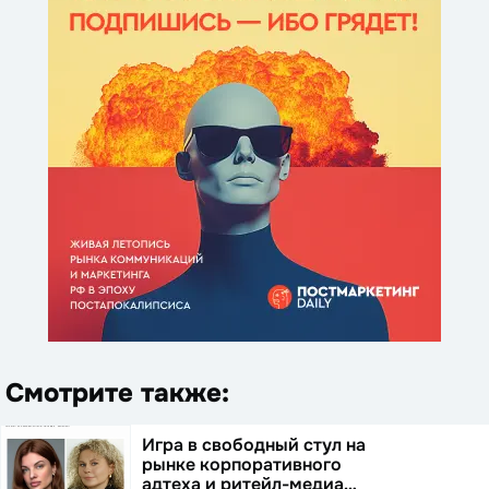
Смотрите также:
Игра в свободный стул на
рынке корпоративного
адтеха и ритейл-медиа…