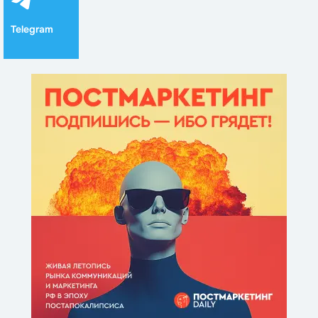
Telegram