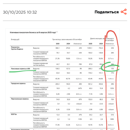
Поделиться
30/10/2025 10:32