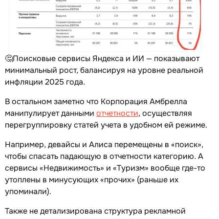
🤔Поисковые сервисы Яндекса и ИИ — показывают
минимальный рост, балансируя на уровне реальной
инфляции 2025 года.
В остальном заметно что Корпорация Амбрелла
манипулирует данными
отчетности
, осуществляя
перегруппировку статей учета в удобном ей режиме.
Например, девайсы и Алиса перемещены в «поиск»,
чтобы спасать падающую в отчетности категорию. А
сервисы «Недвижимость» и «Туризм» вообще где-то
утоплены в минусующих «прочих» (раньше их
упоминали).
Также не детализирована структура рекламной