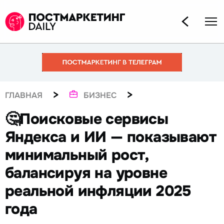
>
>
ГЛАВНАЯ
БИЗНЕС
🤔Поисковые сервисы
Яндекса и ИИ — показывают
минимальный рост,
балансируя на уровне
реальной инфляции 2025
года