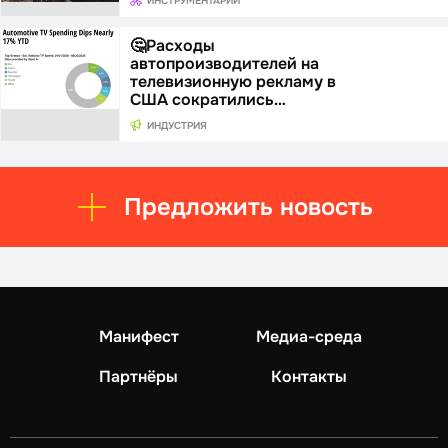
ИНСТРУМЕНТАРИЙ
🤔Расходы
автопроизводителей на
телевизионную рекламу в
США сократились…
ИНДУСТРИЯ
Предложить новость
Манифест
Медиа-среда
Партнёры
Контакты