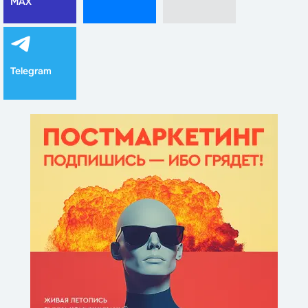
MAX
Telegram