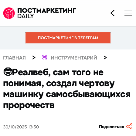
>
>
ГЛАВНАЯ
ИНСТРУМЕНТАРИЙ
🤓Реалвеб, сам того не
понимая, создал чертову
машинку самосбывающихся
пророчеств
Поделиться
30/10/2025 13:50