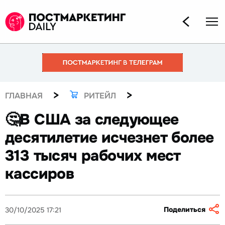
>
>
ГЛАВНАЯ
РИТЕЙЛ
🤔В США за следующее
десятилетие исчезнет более
313 тысяч рабочих мест
кассиров
Поделиться
30/10/2025 17:21