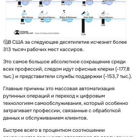
🤔В США за следующее десятилетие исчезнет более
313 тысяч рабочих мест кассиров.
Это самое большое абсолютное сокращение среди
всех профессий, следом идут офисные клерки (-177,8
тыс.) и представители службы поддержки (-153,7 тыс.).
Главные причины это массовая автоматизация
рутинных операций и переход к цифровым
технологиям самообслуживания, который особенно
затрагивает профессии, связанные с обработкой
данных и обслуживанием клиентов.
Быстрее всего в процентном соотношении