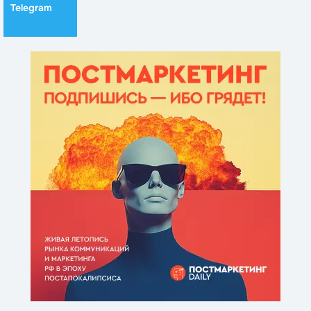
Telegram