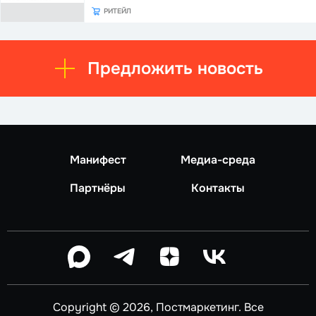
РИТЕЙЛ
Предложить новость
Манифест
Медиа-среда
Партнёры
Контакты
Copyright © 2026, Постмаркетинг. Все