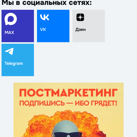
Мы в социальных сетях:
VK
Дзен
MAX
Telegram