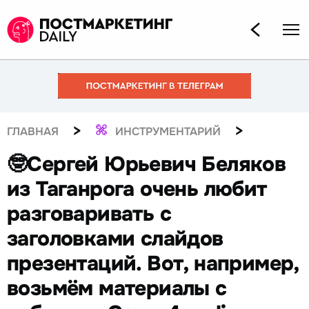
>
>
ГЛАВНАЯ
ИНСТРУМЕНТАРИЙ
🤓Сергей Юрьевич Беляков
из Таганрога очень любит
разговаривать с
заголовками слайдов
презентаций. Вот, например,
возьмём материалы с