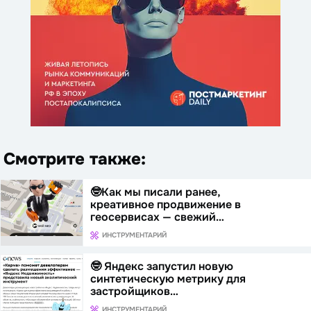
Смотрите также:
🤓Как мы писали ранее,
креативное продвижение в
геосервисах — свежий…
ИНСТРУМЕНТАРИЙ
🤓 Яндекс запустил новую
синтетическую метрику для
застройщиков…
ИНСТРУМЕНТАРИЙ