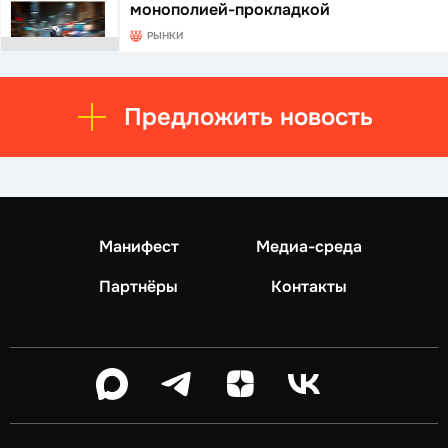
монополией-прокладкой
РЫНКИ
Предложить новость
Манифест
Медиа-среда
Партнёры
Контакты