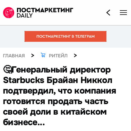
>
>
ГЛАВНАЯ
РИТЕЙЛ
🤔Генеральный директор
Starbucks Брайан Никкол
подтвердил, что компания
готовится продать часть
своей доли в китайском
бизнесе...