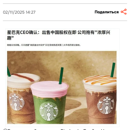
Поделиться
02/11/2025 14:27