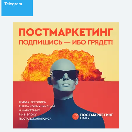
Telegram