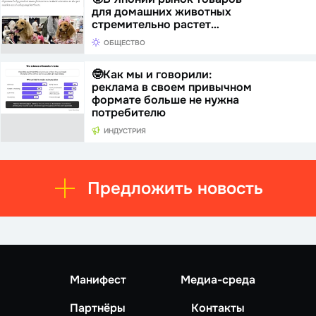
для домашних животных
стремительно растет…
ОБЩЕСТВО
🤓Как мы и говорили:
реклама в своем привычном
формате больше не нужна
потребителю
ИНДУСТРИЯ
Предложить новость
Манифест
Медиа-среда
Партнёры
Контакты