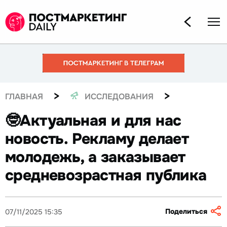
>
>
ГЛАВНАЯ
ИССЛЕДОВАНИЯ
🤓Актуальная и для нас
новость. Рекламу делает
молодежь, а заказывает
средневозрастная публика
Поделиться
07/11/2025 15:35