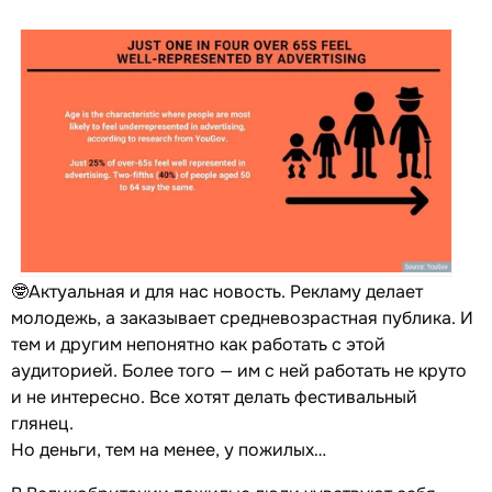
🤓Актуальная и для нас новость. Рекламу делает
молодежь, а заказывает средневозрастная публика. И
тем и другим непонятно как работать с этой
аудиторией. Более того — им с ней работать не круто
и не интересно. Все хотят делать фестивальный
глянец.
Но деньги, тем на менее, у пожилых…