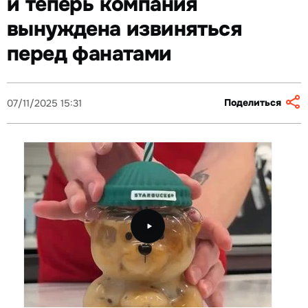
и теперь компания
вынуждена извиняться
перед фанатами
Поделиться
07/11/2025 15:31