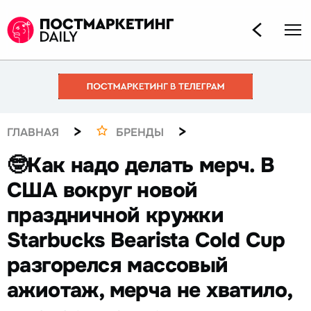
>
>
ГЛАВНАЯ
БРЕНДЫ
🤓Как надо делать мерч. В
США вокруг новой
праздничной кружки
Starbucks Bearista Cold Cup
разгорелся массовый
ажиотаж, мерча не хватило,