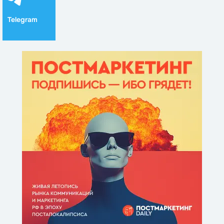
Telegram