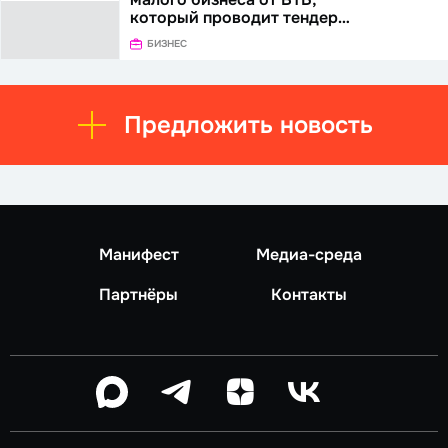
который проводит тендер…
БИЗНЕС
Предложить новость
Манифест
Медиа-среда
Партнёры
Контакты