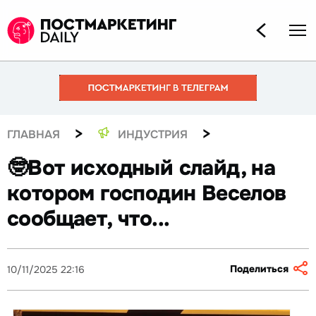
>
>
ГЛАВНАЯ
ИНДУСТРИЯ
🤓Вот исходный слайд, на
котором господин Веселов
сообщает, что...
Поделиться
10/11/2025 22:16