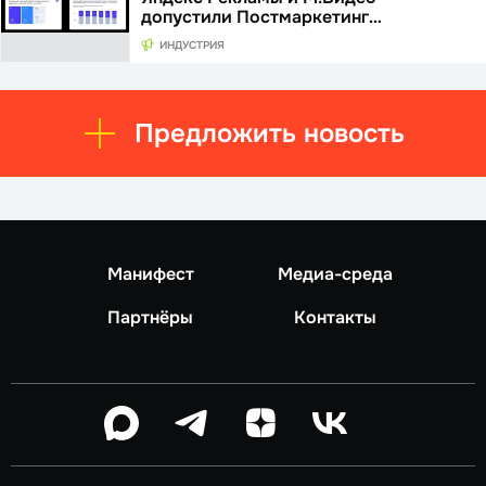
допустили Постмаркетинг…
ИНДУСТРИЯ
Предложить новость
Манифест
Медиа-среда
Партнёры
Контакты