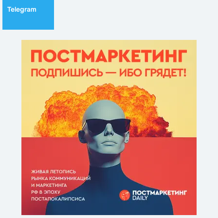
Telegram