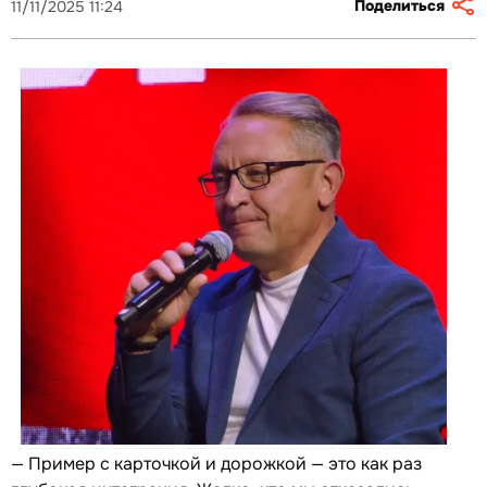
Поделиться
11/11/2025 11:24
— Пример с карточкой и дорожкой — это как раз