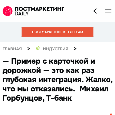
>
>
ГЛАВНАЯ
ИНДУСТРИЯ
— Пример с карточкой и
дорожкой — это как раз
глубокая интеграция. Жалко,
что мы отказались. Михаил
Горбунцов, Т-банк