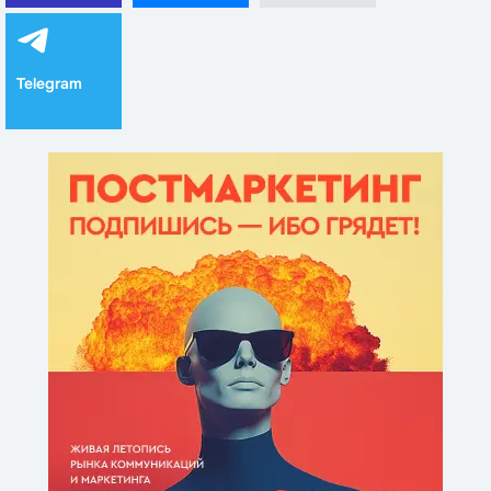
Telegram