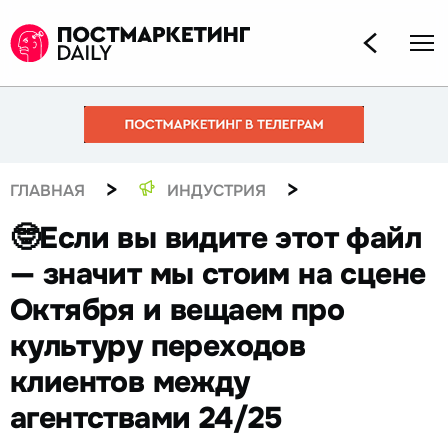
>
>
ГЛАВНАЯ
ИНДУСТРИЯ
🤓Если вы видите этот файл
— значит мы стоим на сцене
Октября и вещаем про
культуру переходов
клиентов между
агентствами 24/25