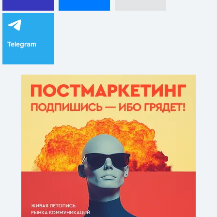
Telegram