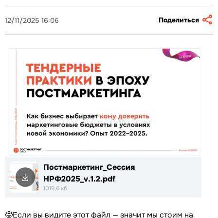
Поделиться
12/11/2025 16:06
Постмаркетинг_Сессия
НРФ2025_v.1.2.pdf
1019,6 кб
🤓Если вы видите этот файл — значит мы стоим на