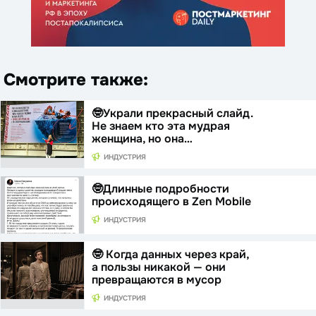
Смотрите также:
🤓Украли прекрасный слайд.
Не знаем кто эта мудрая
женщина, но она…
ИНДУСТРИЯ
🤓Длинные подробности
происходящего в Zen Mobile
ИНДУСТРИЯ
🤓 Когда данных через край,
а пользы никакой — они
превращаются в мусор
ИНДУСТРИЯ