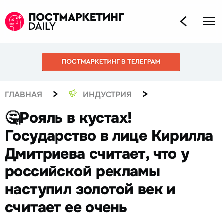
>
>
ГЛАВНАЯ
ИНДУСТРИЯ
🤔Рояль в кустах!
Государство в лице Кирилла
Дмитриева считает, что у
российской рекламы
наступил золотой век и
считает ее очень