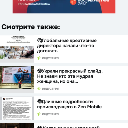
Смотрите также:
🤔Глобальные креативные
директора начали что-то
догонять
ИНДУСТРИЯ
🤓Украли прекрасный слайд.
Не знаем кто эта мудрая
женщина, но она…
ИНДУСТРИЯ
🤓Длинные подробности
происходящего в Zen Mobile
ИНДУСТРИЯ