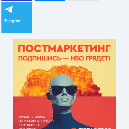
Telegram