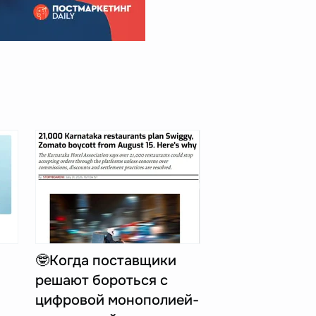
🤓Когда поставщики
решают бороться с
цифровой монополией-