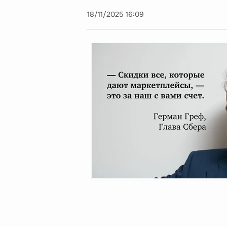
18/11/2025 16:09