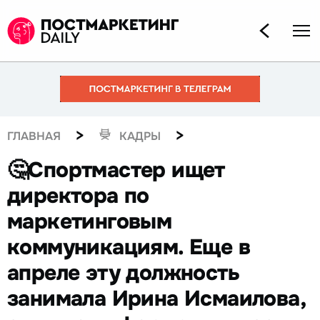
>
>
ГЛАВНАЯ
КАДРЫ
🤔Спортмастер ищет
директора по
маркетинговым
коммуникациям. Еще в
апреле эту должность
занимала Ирина Исмаилова,