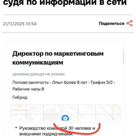
судя по информации в сети
Поделиться
21/11/2025 10:54