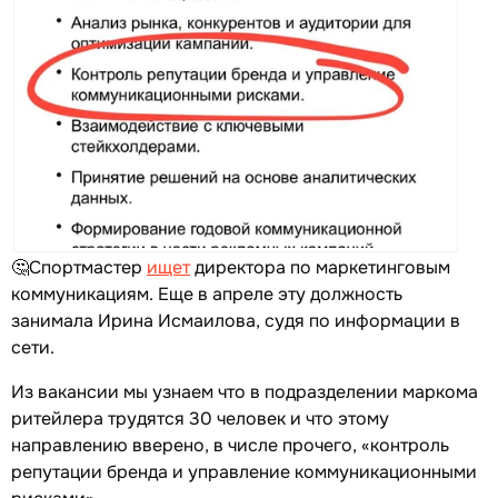
🤔Спортмастер
ищет
директора по маркетинговым
коммуникациям. Еще в апреле эту должность
занимала Ирина Исмаилова, судя по информации в
сети.
Из вакансии мы узнаем что в подразделении маркома
ритейлера трудятся 30 человек и что этому
направлению вверено, в числе прочего, «контроль
репутации бренда и управление коммуникационными