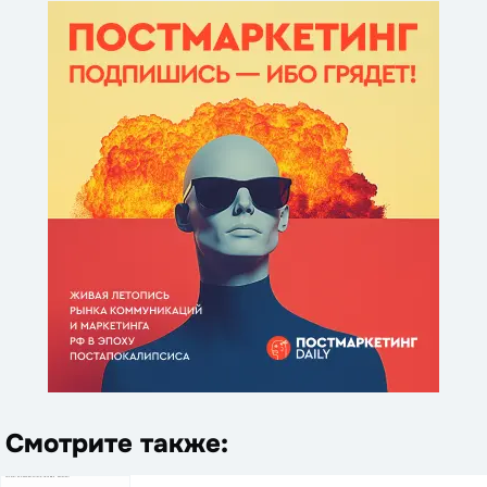
Смотрите также: