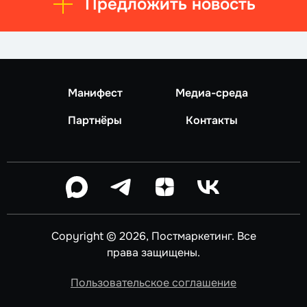
Предложить новость
Манифест
Медиа-среда
Партнёры
Контакты
Copyright © 2026, Постмаркетинг. Все
права защищены.
Пользовательское соглашение