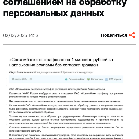
соглашением на обработку
персональных данных
Поделиться
02/12/2025 14:13