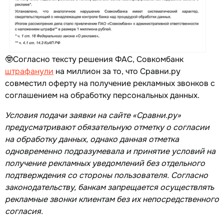
🤓Согласно тексту решения ФАС, Совкомбанк
штрафанули
на миллион за то, что Сравни.ру
совместил оферту на получение рекламных звонков с
соглашением на обработку персональных данных.
Условия подачи заявки на сайте «Сравни.ру»
предусматривают обязательную отметку о согласии
на обработку данных, однако данная отметка
одновременно подразумевала и принятие условий на
получение рекламных уведомлений без отдельного
подтверждения со стороны пользователя. Согласно
законодательству, банкам запрещается осуществлять
рекламные звонки клиентам без их непосредственного
согласия.