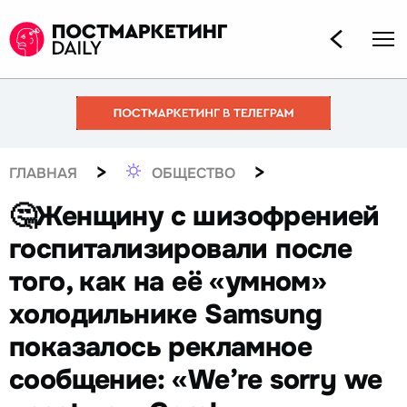
>
>
ГЛАВНАЯ
ОБЩЕСТВО
🤔Женщину с шизофренией
госпитализировали после
того, как на её «умном»
холодильнике Samsung
показалось рекламное
сообщение: «We’re sorry we