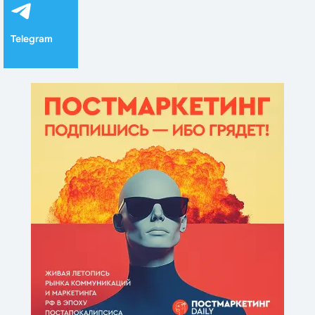
Telegram