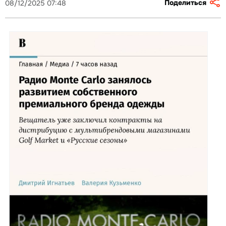
Поделиться
08/12/2025 07:48