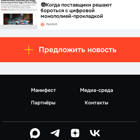
🤓Когда поставщики решают
бороться с цифровой
монополией-прокладкой
РЫНКИ
Предложить новость
Манифест
Медиа-среда
Партнёры
Контакты