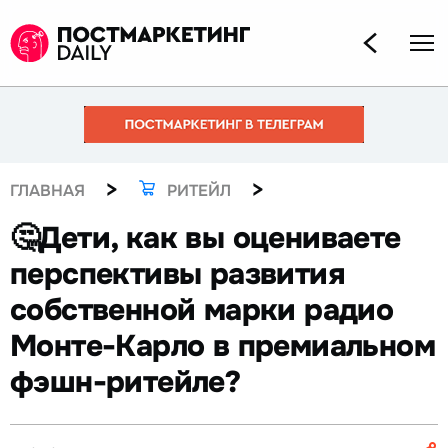
>
>
ГЛАВНАЯ
РИТЕЙЛ
🤔Дети, как вы оцениваете
перспективы развития
собственной марки радио
Монте-Карло в премиальном
фэшн-ритейле?