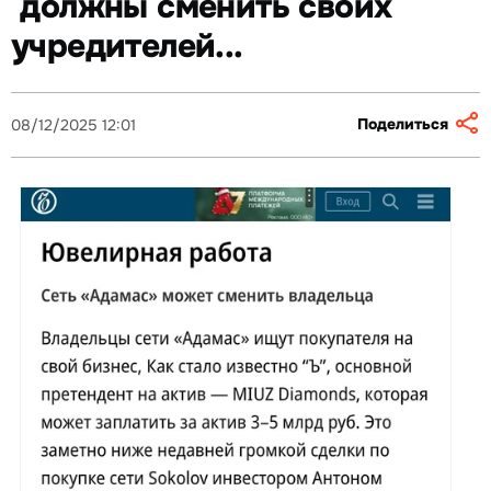
должны сменить своих
учредителей...
Поделиться
08/12/2025 12:01