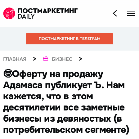
>
>
ГЛАВНАЯ
БИЗНЕС
🤓Оферту на продажу
Адамаса публикует Ъ. Нам
кажется, что в этом
десятилетии все заметные
бизнесы из девяностых (в
потребительском сегменте)