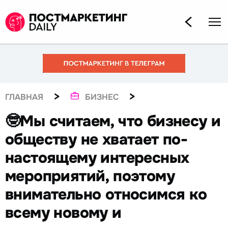
>
>
ГЛАВНАЯ
БИЗНЕС
🤓Мы считаем, что бизнесу и
обществу не хватает по-
настоящему интересных
мероприятий, поэтому
внимательно относимся ко
всему новому и