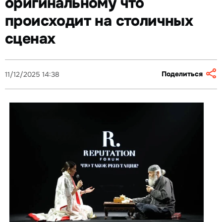
оригинальному что
происходит на столичных
сценах
Поделиться
11/12/2025 14:38