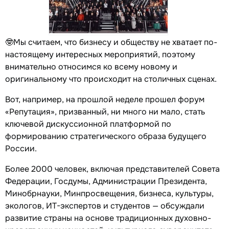
🤓Мы считаем, что бизнесу и обществу не хватает по-
настоящему интересных мероприятий, поэтому
внимательно относимся ко всему новому и
оригинальному что происходит на столичных сценах.
Вот, например, на прошлой неделе прошел форум
«Репутация», призванный, ни много ни мало, стать
ключевой дискуссионной платформой по
формированию стратегического образа будущего
России.
Более 2000 человек, включая представителей Совета
Федерации, Госдумы, Администрации Президента,
Минобрнауки, Минпросвещения, бизнеса, культуры,
экологов, ИТ-экспертов и студентов — обсуждали
развитие страны на основе традиционных духовно-