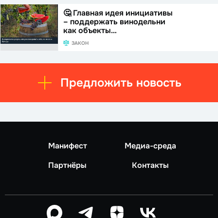
🤔 Главная идея инициативы
– поддержать винодельни
как объекты…
ЗАКОН
Предложить новость
Манифест
Медиа-среда
Партнёры
Контакты