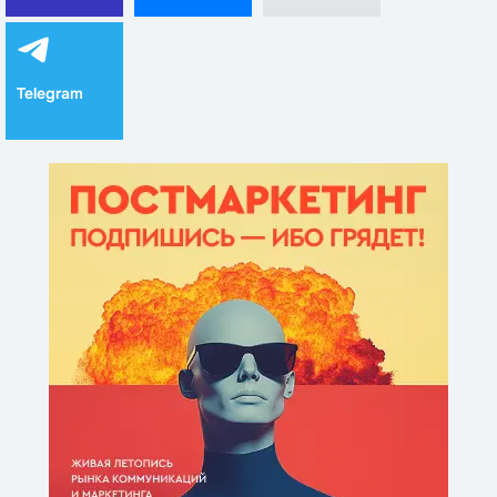
Telegram