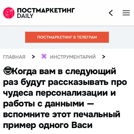
>
>
ГЛАВНАЯ
ИНСТРУМЕНТАРИЙ
🤓Когда вам в следующий
раз будут рассказывать про
чудеса персонализации и
работы с данными —
вспомните этот печальный
пример одного Васи