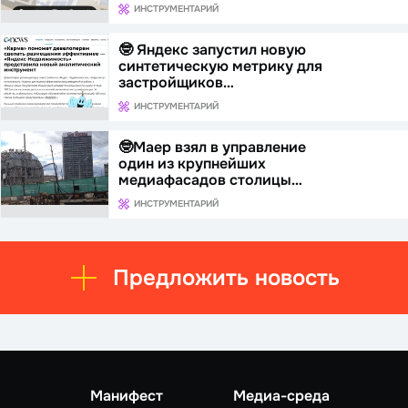
ИНСТРУМЕНТАРИЙ
🤓 Яндекс запустил новую
синтетическую метрику для
застройщиков…
ИНСТРУМЕНТАРИЙ
🤓Маер взял в управление
один из крупнейших
медиафасадов столицы…
ИНСТРУМЕНТАРИЙ
Предложить новость
Манифест
Медиа-среда