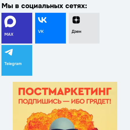
Мы в социальных сетях:
VK
Дзен
MAX
Telegram