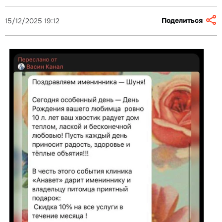
Поделиться
15/12/2025 19:12