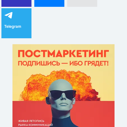
Telegram