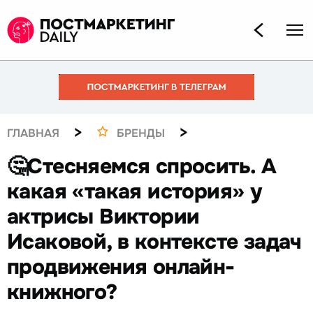
>
>
ГЛАВНАЯ
БРЕНДЫ
🤔Стесняемся спросить. А
какая «такая история» у
актрисы Виктории
Исаковой, в контексте задач
продвижения онлайн-
книжного?