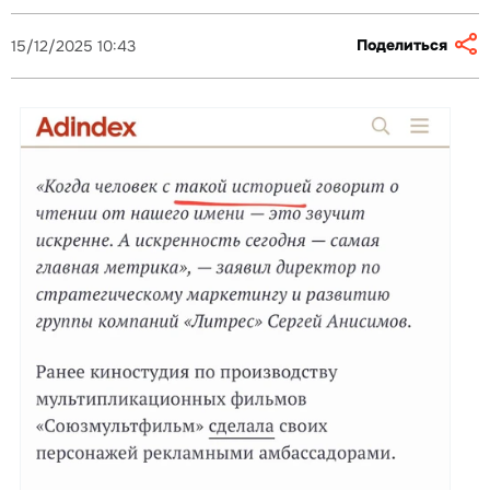
Поделиться
15/12/2025 10:43