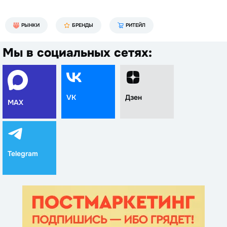
РЫНКИ
БРЕНДЫ
РИТЕЙЛ
Мы в социальных сетях:
VK
Дзен
MAX
Telegram