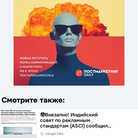
Смотрите также:
🤓Внезапно! Индийский
совет по рекламным
стандартам (ASCI) сообщил…
ОБЩЕСТВО