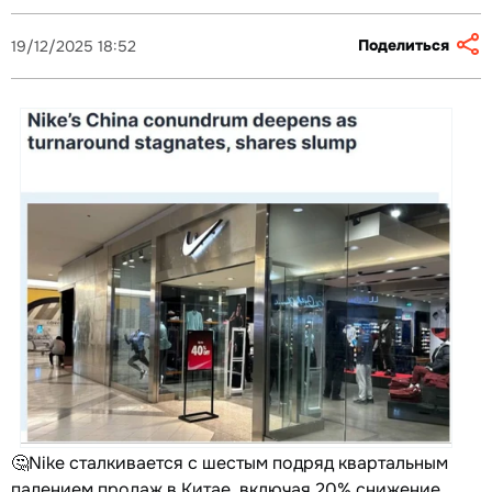
Поделиться
19/12/2025 18:52
🤔Nike сталкивается с шестым подряд квартальным
падением продаж в Китае, включая 20% снижение