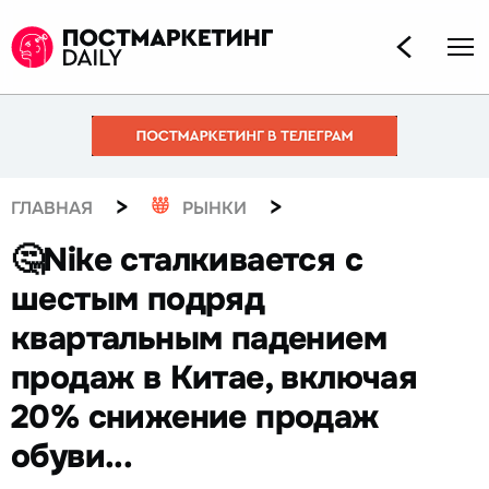
>
>
ГЛАВНАЯ
РЫНКИ
🤔Nike сталкивается с
шестым подряд
квартальным падением
продаж в Китае, включая
20% снижение продаж
обуви...