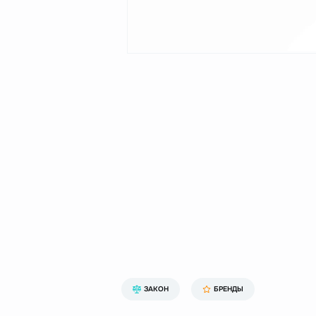
ЗАКОН
БРЕНДЫ