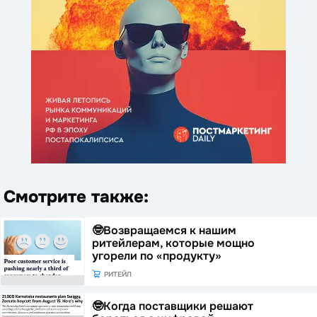
Смотрите также:
🤓Возвращаемся к нашим
ритейлерам, которые мощно
угорели по «продукту»
РИТЕЙЛ
🤓Когда поставщики решают