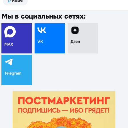
РИТЕЙЛ
Мы в социальных сетях:
VK
Дзен
MAX
Telegram