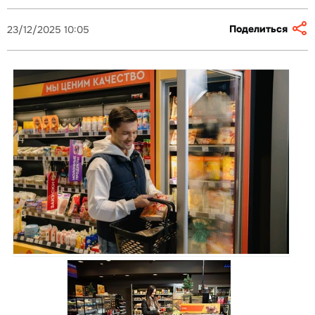
Поделиться
23/12/2025 10:05