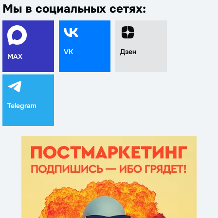
Мы в социальных сетях:
VK
Дзен
MAX
Telegram