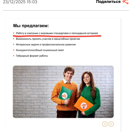
Поделиться
23/12/2025 15:03