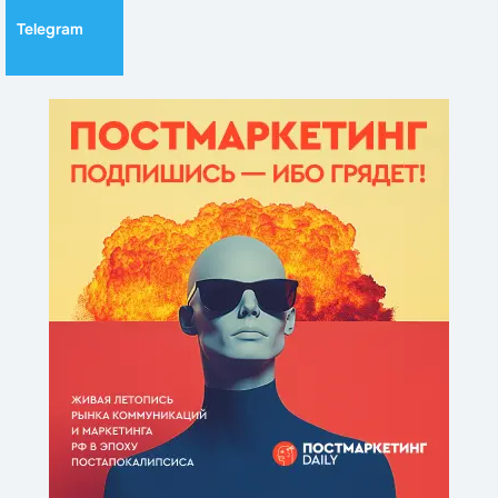
Telegram