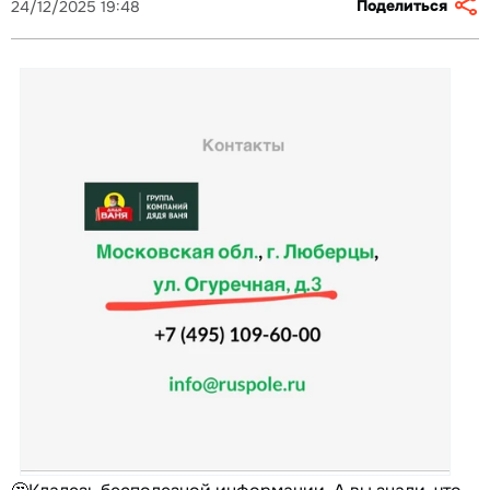
Поделиться
24/12/2025 19:48