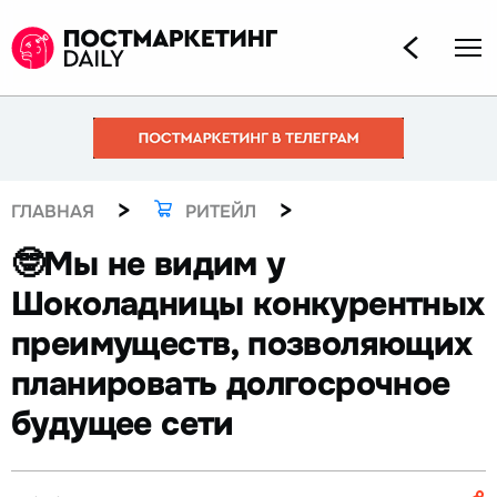
>
>
ГЛАВНАЯ
РИТЕЙЛ
🤓Мы не видим у
Шоколадницы конкурентных
преимуществ, позволяющих
планировать долгосрочное
будущее сети