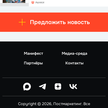
РЫНКИ
Предложить новость
Манифест
Медиа-среда
Партнёры
Контакты
Copyright © 2026, Постмаркетинг. Все