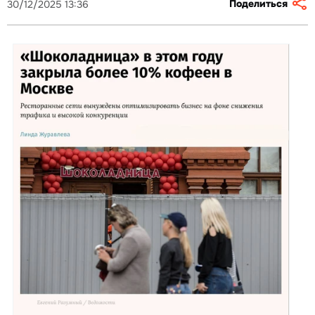
Поделиться
30/12/2025 13:36