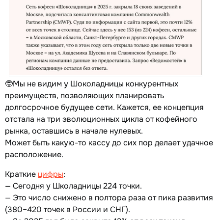
🤓Мы не видим у Шоколадницы конкурентных
преимуществ, позволяющих планировать
долгосрочное будущее сети. Кажется, ее концепция
отстала на три эволюционных цикла от кофейного
рынка, оставшись в начале нулевых.
Может быть какую-то кассу до сих пор делает удачное
расположение.
Краткие
цифры
:
— Сегодня у Школадницы 224 точки.
— Это число снижено в полтора раза от пика развития
(380–420 точек в России и СНГ).