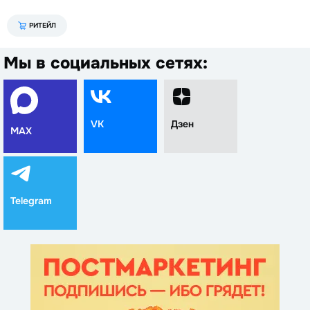
РИТЕЙЛ
Мы в социальных сетях:
VK
Дзен
MAX
Telegram