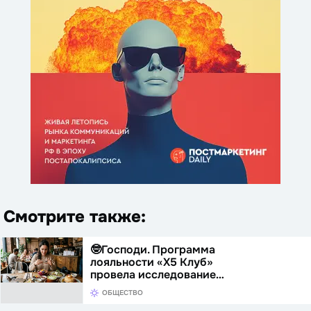
Смотрите также:
🤓Господи. Программа
лояльности «Х5 Клуб»
провела исследование…
ОБЩЕСТВО