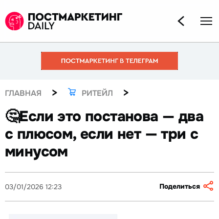
>
>
ГЛАВНАЯ
РИТЕЙЛ
🤔Если это постанова — два
с плюсом, если нет — три с
минусом
Поделиться
03/01/2026 12:23