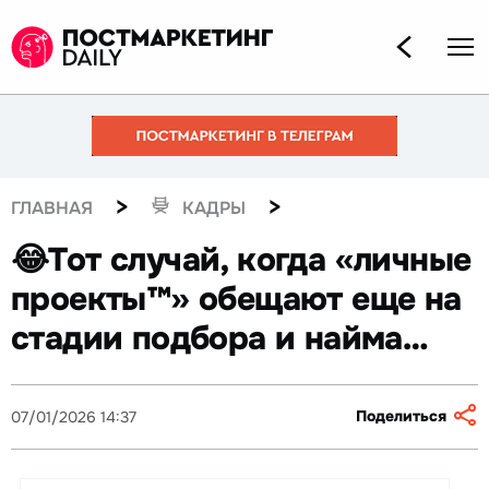
>
>
ГЛАВНАЯ
КАДРЫ
😂Тот случай, когда «личные
проекты™» обещают еще на
стадии подбора и найма…
Поделиться
07/01/2026 14:37