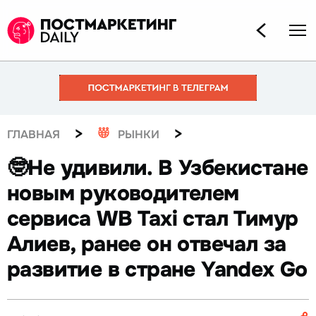
>
>
ГЛАВНАЯ
РЫНКИ
🤓Не удивили. В Узбекистане
новым руководителем
сервиса WB Taxi стал Тимур
Алиев, ранее он отвечал за
развитие в стране Yandex Go