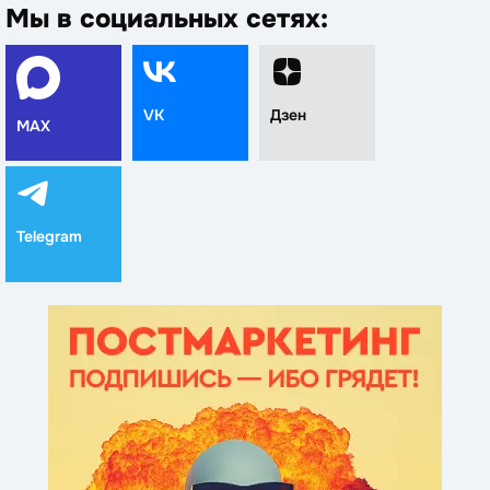
Мы в социальных сетях:
VK
Дзен
MAX
Telegram