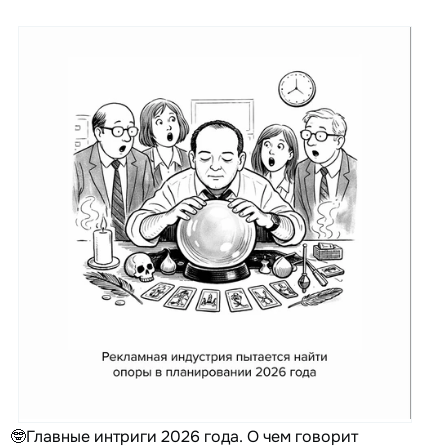
🤓Главные интриги 2026 года. О чем говорит