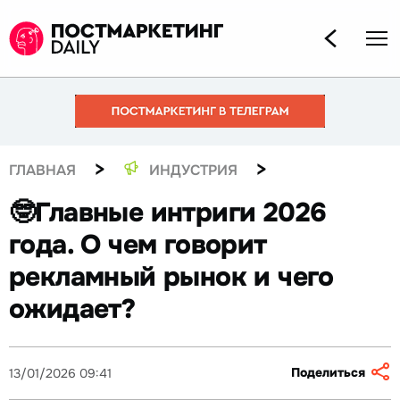
>
>
ГЛАВНАЯ
ИНДУСТРИЯ
🤓Главные интриги 2026
года. О чем говорит
рекламный рынок и чего
ожидает?
Поделиться
13/01/2026 09:41