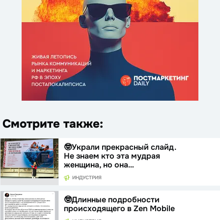
Смотрите также:
🤓Украли прекрасный слайд.
Не знаем кто эта мудрая
женщина, но она…
ИНДУСТРИЯ
🤓Длинные подробности
происходящего в Zen Mobile