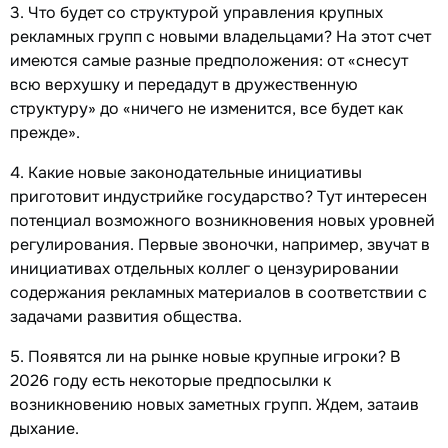
3. Что будет со структурой управления крупных
рекламных групп с новыми владельцами? На этот счет
имеются самые разные предположения: от «снесут
всю верхушку и передадут в дружественную
структуру» до «ничего не изменится, все будет как
прежде».
4. Какие новые законодательные инициативы
приготовит индустрийке государство? Тут интересен
потенциал возможного возникновения новых уровней
регулирования. Первые звоночки, например, звучат в
инициативах отдельных коллег о цензурировании
содержания рекламных материалов в соответствии с
задачами развития общества.
5. Появятся ли на рынке новые крупные игроки? В
2026 году есть некоторые предпосылки к
возникновению новых заметных групп. Ждем, затаив
дыхание.