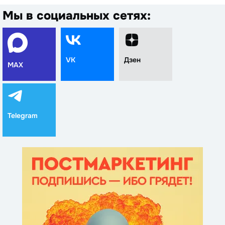
Мы в социальных сетях:
VK
Дзен
MAX
Telegram