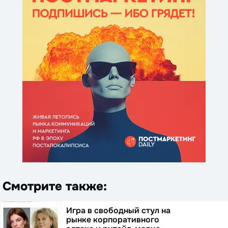
Смотрите также:
Игра в свободный стул на
рынке корпоративного