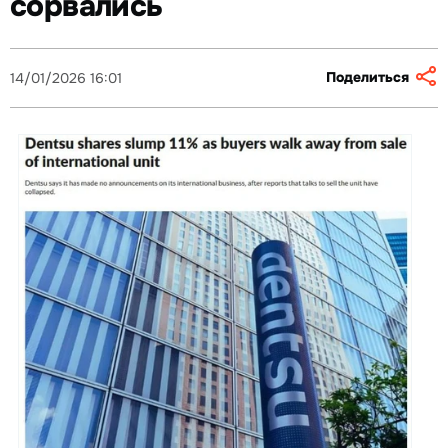
сорвались
Поделиться
14/01/2026 16:01