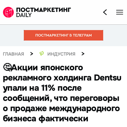
>
>
ГЛАВНАЯ
ИНДУСТРИЯ
🤔Акции японского
рекламного холдинга Dentsu
упали на 11% после
сообщений, что переговоры
о продаже международного
бизнеса фактически