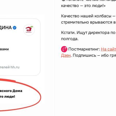
качество — это люди!»
Качество нашей колбасы — 
стремительно врываются в
Кстати. Ищут директора по
полгода.
Постмаркетинг:
На сай
Дзен
. Подпишись — ибо гря