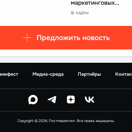
маркетинговых…
КАДРЫ
Предложить новость
анифест
Медиа-среда
Партнёры
Контак
Copyright © 2026, Постмаркетинг. Все права защищены.