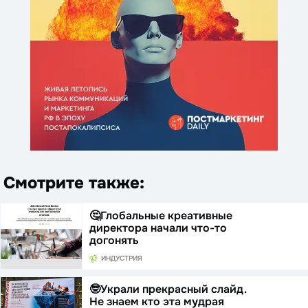
Смотрите также:
🤔Глобальные креативные
директора начали что-то
догонять
ИНДУСТРИЯ
🤓Украли прекрасный слайд.
Не знаем кто эта мудрая