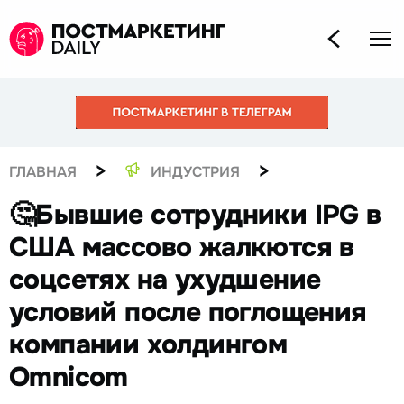
>
>
ГЛАВНАЯ
ИНДУСТРИЯ
🤔Бывшие сотрудники IPG в
США массово жалкются в
соцсетях на ухудшение
условий после поглощения
компании холдингом
Omnicom