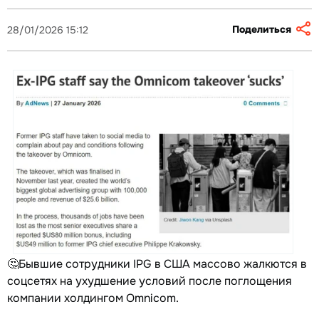
Поделиться
28/01/2026 15:12
🤔Бывшие сотрудники IPG в США массово жалкются в
соцсетях на ухудшение условий после поглощения
компании холдингом Omnicom.