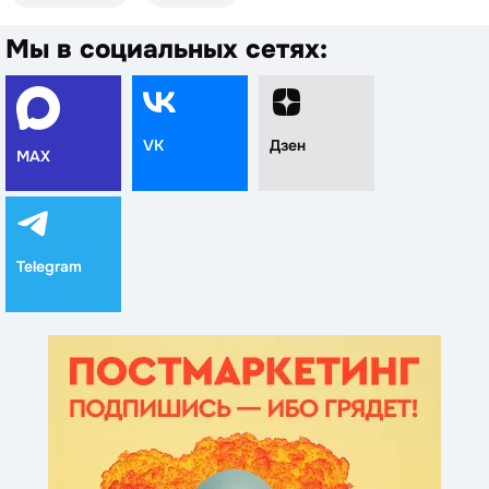
Мы в социальных сетях:
VK
Дзен
MAX
Telegram