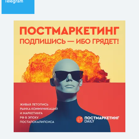
Telegram