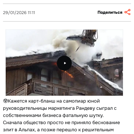
Поделиться
29/01/2026 11:11
🤓Кажется карт-бланш на самопиар юной
руководительницы маркетинга Рандеву сыграл с
собственниками бизнеса фатальную шутку.
Сначала общество просто не приняло беснование
элит в Альпах, а позже перешло к решительным