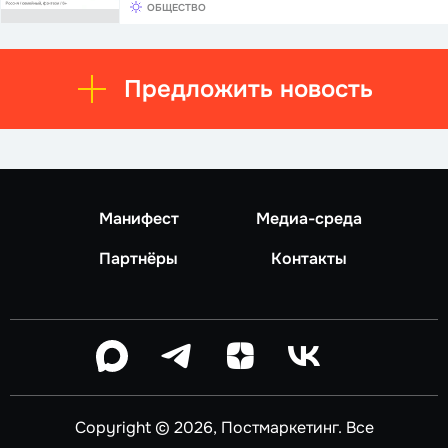
ОБЩЕСТВО
Предложить новость
Манифест
Медиа-среда
Партнёры
Контакты
Copyright © 2026, Постмаркетинг. Все