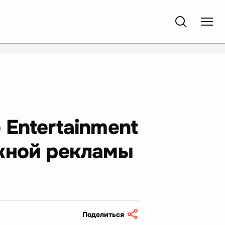
Entertainment
жной рекламы
Поделиться