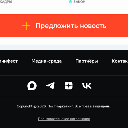
КАДРЫ
ЗАКОН
Предложить новость
анифест
Медиа-среда
Партнёры
Контак
Copyright © 2026, Постмаркетинг. Все права защищены.
Пользовательское соглашение