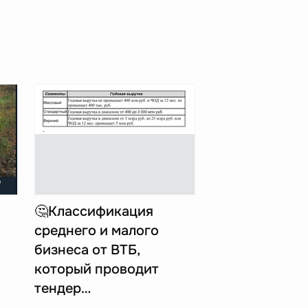
🤔Классификация
среднего и малого
бизнеса от ВТБ,
который проводит
тендер…