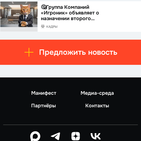
🤔Группа Компаний
«Игроник» объявляет о
назначении второго…
КАДРЫ
Предложить новость
Манифест
Медиа-среда
Партнёры
Контакты