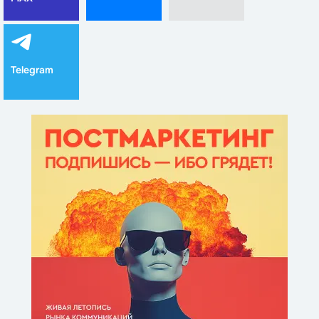
Telegram