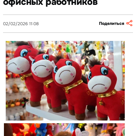
офисных работников
Поделиться
02/02/2026 11:08