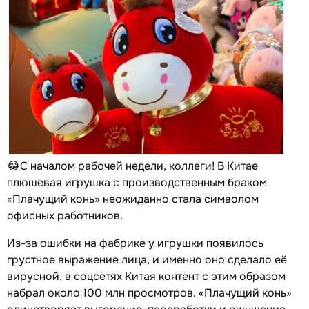
😂С началом рабочей недели, коллеги! В Китае
плюшевая игрушка с производственным браком
«Плачущий конь» неожиданно стала символом
офисных работников.
Из-за ошибки на фабрике у игрушки появилось
грустное выражение лица, и именно оно сделало её
вирусной, в соцсетях Китая контент с этим образом
набрал около 100 млн просмотров. «Плачущий конь»