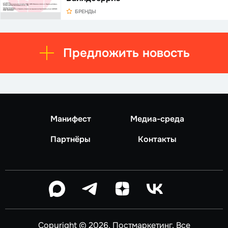
БРЕНДЫ
Предложить новость
Манифест
Медиа-среда
Партнёры
Контакты
Copyright © 2026, Постмаркетинг. Все