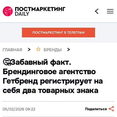
>
>
ГЛАВНАЯ
БРЕНДЫ
🤔Забавный факт.
Брендинговое агентство
Гетбренд регистрирует на
себя два товарных знака
Поделиться
05/02/2026 09:22