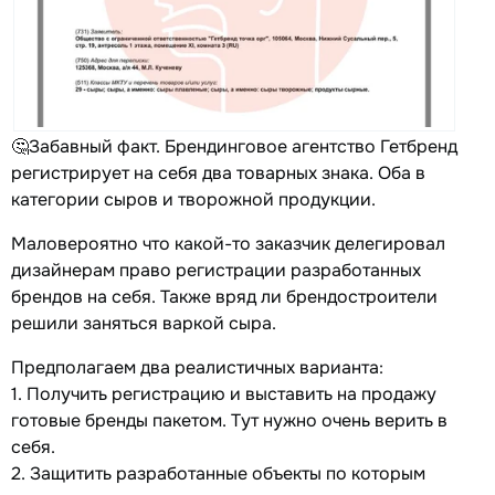
🤔Забавный факт. Брендинговое агентство Гетбренд
регистрирует на себя два товарных знака. Оба в
категории сыров и творожной продукции.
Маловероятно что какой-то заказчик делегировал
дизайнерам право регистрации разработанных
брендов на себя. Также вряд ли брендостроители
решили заняться варкой сыра.
Предполагаем два реалистичных варианта:
1. Получить регистрацию и выставить на продажу
готовые бренды пакетом. Тут нужно очень верить в
себя.
2. Защитить разработанные объекты по которым