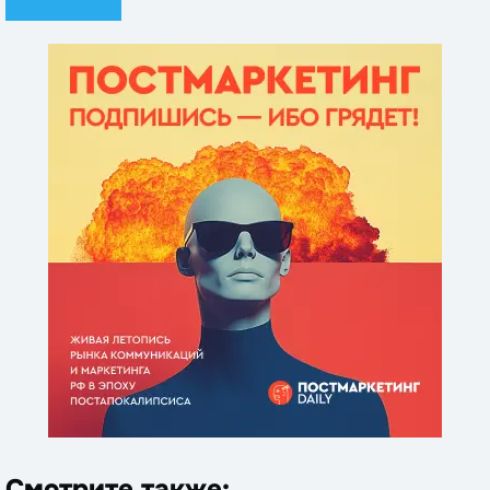
Смотрите также: