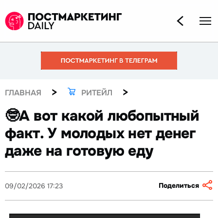
>
>
ГЛАВНАЯ
РИТЕЙЛ
🤓А вот какой любопытный
факт. У молодых нет денег
даже на готовую еду
Поделиться
09/02/2026 17:23