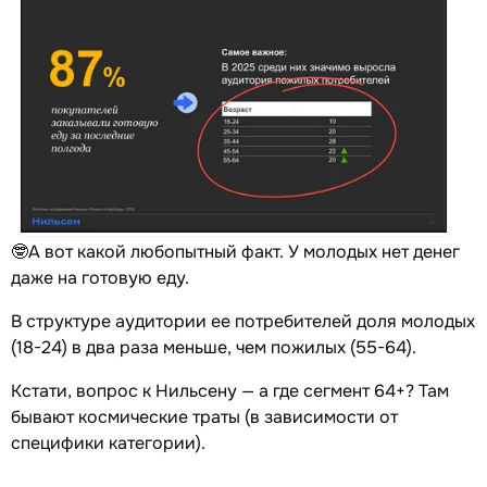
🤓А вот какой любопытный факт. У молодых нет денег
даже на готовую еду.
В структуре аудитории ее потребителей доля молодых
(18-24) в два раза меньше, чем пожилых (55-64).
Кстати, вопрос к Нильсену — а где сегмент 64+? Там
бывают космические траты (в зависимости от
специфики категории).