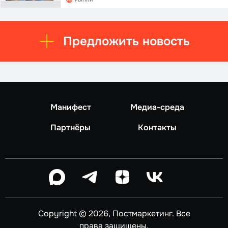
Предложить новость
Манифест
Медиа-среда
Партнёры
Контакты
Copyright © 2026, Постмаркетинг. Все
права защищены.