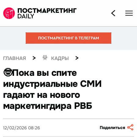
>
>
ГЛАВНАЯ
КАДРЫ
🤓Пока вы спите
индустриальные СМИ
гадают на нового
маркетингдира РВБ
Поделиться
12/02/2026 08:26