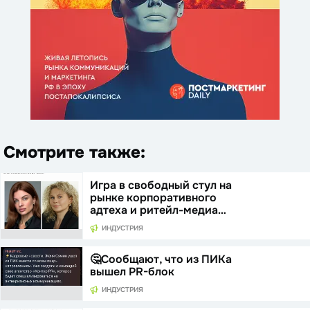
Смотрите также:
Игра в свободный стул на
рынке корпоративного
адтеха и ритейл-медиа…
ИНДУСТРИЯ
🤔Сообщают, что из ПИКа
вышел PR-блок
ИНДУСТРИЯ