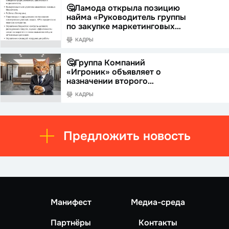
🤔Ламода открыла позицию
найма «Руководитель группы
по закупке маркетинговых…
КАДРЫ
🤔Группа Компаний
«Игроник» объявляет о
назначении второго…
КАДРЫ
Предложить новость
Манифест
Медиа-среда
Партнёры
Контакты